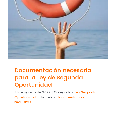
Documentación necesaria
para la Ley de Segunda
Oportunidad
21 de agosto de 2022
|
Categorías:
Ley Segunda
Oportunidad
|
Etiquetas:
documentacion
,
requisitos