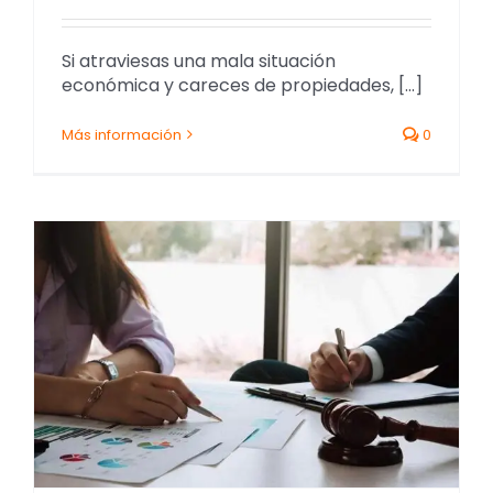
Si atraviesas una mala situación
económica y careces de propiedades, [...]
Más información
0