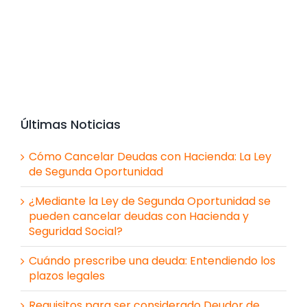
Últimas Noticias
Cómo Cancelar Deudas con Hacienda: La Ley
de Segunda Oportunidad
¿Mediante la Ley de Segunda Oportunidad se
pueden cancelar deudas con Hacienda y
Seguridad Social?
Cuándo prescribe una deuda: Entendiendo los
plazos legales
Requisitos para ser considerado Deudor de