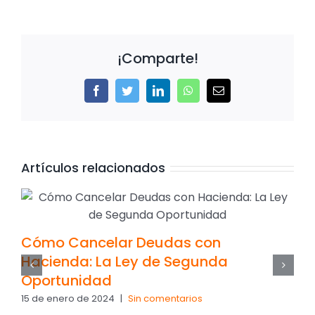
¡Comparte!
Facebook
Twitter
LinkedIn
WhatsApp
Correo
electrónico
Artículos relacionados
Cómo Cancelar Deudas con
Hacienda: La Ley de Segunda
Oportunidad
15 de enero de 2024
|
Sin comentarios