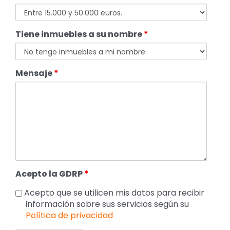
Tiene inmuebles a su nombre
*
Mensaje
*
Acepto la GDRP
*
Acepto que se utilicen mis datos para recibir
información sobre sus servicios según su
Política de privacidad