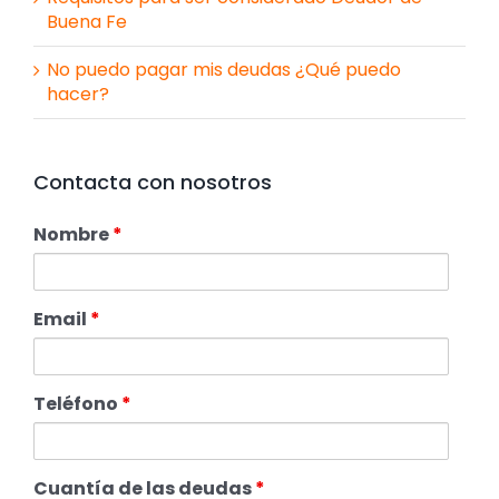
Buena Fe
No puedo pagar mis deudas ¿Qué puedo
hacer?
Contacta con nosotros
Nombre
*
Email
*
Teléfono
*
Cuantía de las deudas
*