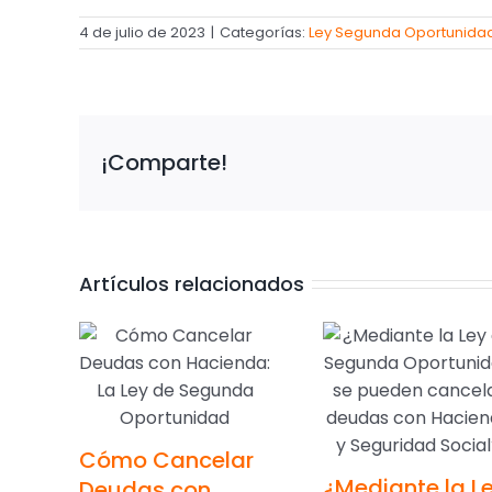
4 de julio de 2023
|
Categorías:
Ley Segunda Oportunida
¡Comparte!
Artículos relacionados
Cómo Cancelar
¿Mediante la L
Deudas con