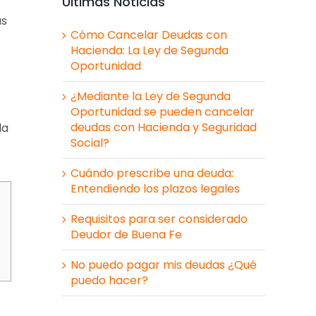
Últimas Noticias
as
Cómo Cancelar Deudas con
Hacienda: La Ley de Segunda
Oportunidad
¿Mediante la Ley de Segunda
Oportunidad se pueden cancelar
deudas con Hacienda y Seguridad
da
Social?
Cuándo prescribe una deuda:
Entendiendo los plazos legales
Requisitos para ser considerado
Deudor de Buena Fe
No puedo pagar mis deudas ¿Qué
puedo hacer?