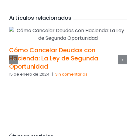
Artículos relacionados
Cómo Cancelar Deudas con
Hacienda: La Ley de Segunda
Oportunidad
15 de enero de 2024
|
Sin comentarios