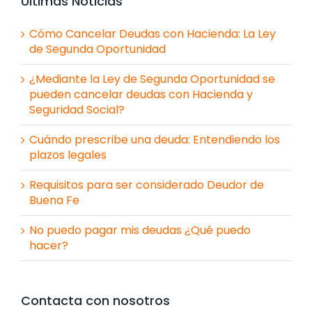
Últimas Noticias
Cómo Cancelar Deudas con Hacienda: La Ley
de Segunda Oportunidad
¿Mediante la Ley de Segunda Oportunidad se
pueden cancelar deudas con Hacienda y
Seguridad Social?
Cuándo prescribe una deuda: Entendiendo los
plazos legales
Requisitos para ser considerado Deudor de
Buena Fe
No puedo pagar mis deudas ¿Qué puedo
hacer?
Contacta con nosotros