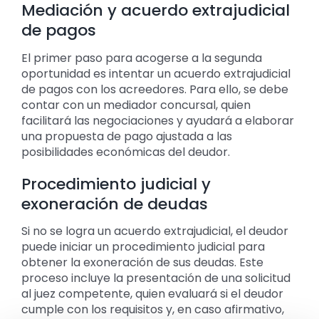
Mediación y acuerdo extrajudicial
de pagos
El primer paso para acogerse a la segunda
oportunidad es intentar un acuerdo extrajudicial
de pagos con los acreedores. Para ello, se debe
contar con un mediador concursal, quien
facilitará las negociaciones y ayudará a elaborar
una propuesta de pago ajustada a las
posibilidades económicas del deudor.
Procedimiento judicial y
exoneración de deudas
Si no se logra un acuerdo extrajudicial, el deudor
puede iniciar un procedimiento judicial para
obtener la exoneración de sus deudas. Este
proceso incluye la presentación de una solicitud
al juez competente, quien evaluará si el deudor
cumple con los requisitos y, en caso afirmativo,