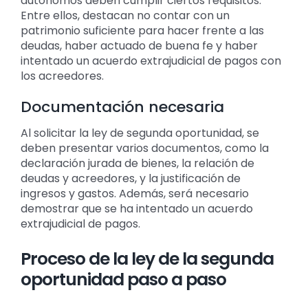
autónomos deben cumplir ciertos requisitos.
Entre ellos, destacan no contar con un
patrimonio suficiente para hacer frente a las
deudas, haber actuado de buena fe y haber
intentado un acuerdo extrajudicial de pagos con
los acreedores.
Documentación necesaria
Al solicitar la ley de segunda oportunidad, se
deben presentar varios documentos, como la
declaración jurada de bienes, la relación de
deudas y acreedores, y la justificación de
ingresos y gastos. Además, será necesario
demostrar que se ha intentado un acuerdo
extrajudicial de pagos.
Proceso de la ley de la segunda
oportunidad paso a paso