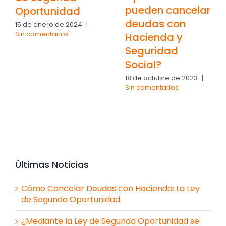
pueden cancelar
Oportunidad
deudas con
15 de enero de 2024
|
Sin comentarios
Hacienda y
Seguridad
Social?
18 de octubre de 2023
|
Sin comentarios
Últimas Noticias
Cómo Cancelar Deudas con Hacienda: La Ley
de Segunda Oportunidad
¿Mediante la Ley de Segunda Oportunidad se