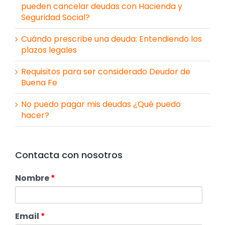
pueden cancelar deudas con Hacienda y
Seguridad Social?
Cuándo prescribe una deuda: Entendiendo los
plazos legales
Requisitos para ser considerado Deudor de
Buena Fe
No puedo pagar mis deudas ¿Qué puedo
hacer?
Contacta con nosotros
Nombre
*
Email
*