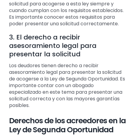
solicitud para acogerse a esta ley siempre y
cuando cumplan con los requisitos establecidos.
Es importante conocer estos requisitos para
poder presentar una solicitud correctamente.
3. El derecho a recibir
asesoramiento legal para
presentar la solicitud
Los deudores tienen derecho a recibir
asesoramiento legal para presentar la solicitud
de acogerse a la Ley de Segunda Oportunidad. Es
importante contar con un abogado
especializado en este tema para presentar una
solicitud correcta y con las mayores garantías
posibles.
Derechos de los acreedores en la
Ley de Segunda Oportunidad