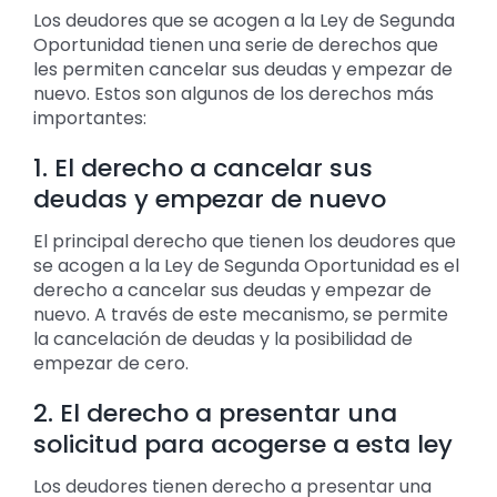
Los deudores que se acogen a la Ley de Segunda
Oportunidad tienen una serie de derechos que
les permiten cancelar sus deudas y empezar de
nuevo. Estos son algunos de los derechos más
importantes:
1. El derecho a cancelar sus
deudas y empezar de nuevo
El principal derecho que tienen los deudores que
se acogen a la Ley de Segunda Oportunidad es el
derecho a cancelar sus deudas y empezar de
nuevo. A través de este mecanismo, se permite
la cancelación de deudas y la posibilidad de
empezar de cero.
2. El derecho a presentar una
solicitud para acogerse a esta ley
Los deudores tienen derecho a presentar una