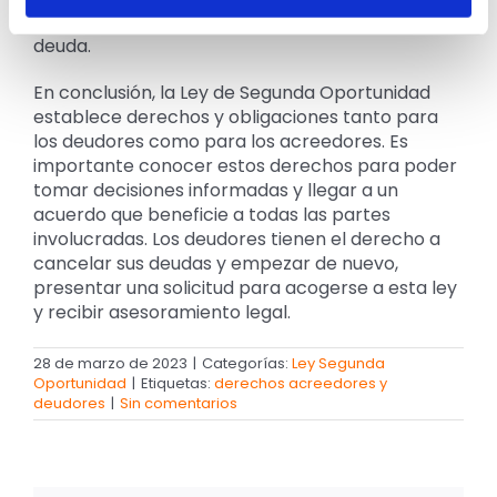
condiciones del acuerdo y del importe total de la
deuda.
En conclusión, la Ley de Segunda Oportunidad
establece derechos y obligaciones tanto para
los deudores como para los acreedores. Es
importante conocer estos derechos para poder
tomar decisiones informadas y llegar a un
acuerdo que beneficie a todas las partes
involucradas. Los deudores tienen el derecho a
cancelar sus deudas y empezar de nuevo,
presentar una solicitud para acogerse a esta ley
y recibir asesoramiento legal.
28 de marzo de 2023
|
Categorías:
Ley Segunda
Oportunidad
|
Etiquetas:
derechos acreedores y
deudores
|
Sin comentarios