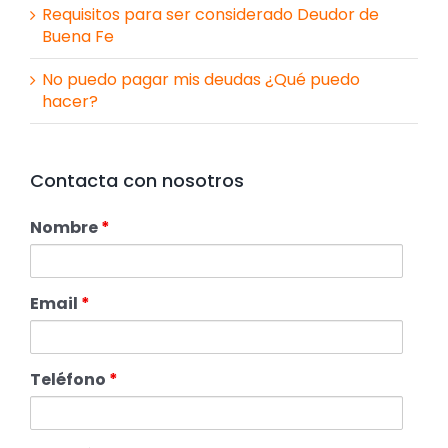
Requisitos para ser considerado Deudor de
Buena Fe
No puedo pagar mis deudas ¿Qué puedo
hacer?
Contacta con nosotros
Nombre
*
Email
*
Teléfono
*