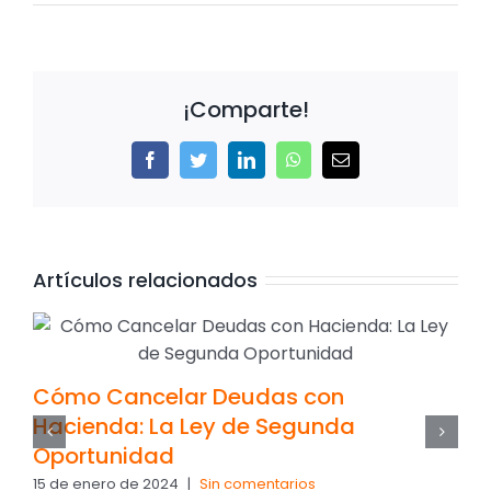
¡Comparte!
Facebook
Twitter
LinkedIn
WhatsApp
Correo
electrónico
Artículos relacionados
Cómo Cancelar Deudas con
Hacienda: La Ley de Segunda
Oportunidad
15 de enero de 2024
|
Sin comentarios