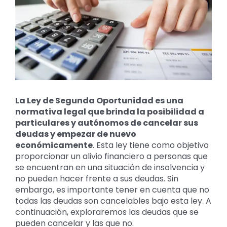
grande
La Ley de Segunda Oportunidad es una
normativa legal que brinda la posibilidad a
particulares y autónomos de cancelar sus
deudas y empezar de nuevo
económicamente
. Esta ley tiene como objetivo
proporcionar un alivio financiero a personas que
se encuentran en una situación de insolvencia y
no pueden hacer frente a sus deudas. Sin
embargo, es importante tener en cuenta que no
todas las deudas son cancelables bajo esta ley. A
continuación, exploraremos las deudas que se
pueden cancelar y las que no.