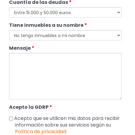
Cuantía de las deudas
*
Tiene inmuebles a su nombre
*
Mensaje
*
Acepto la GDRP
*
Acepto que se utilicen mis datos para recibir
información sobre sus servicios según su
Política de privacidad