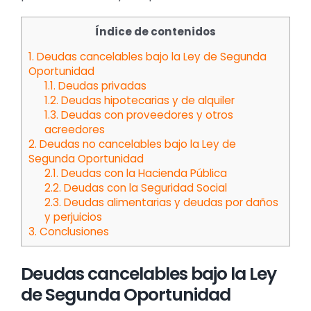
Índice de contenidos
1.
Deudas cancelables bajo la Ley de Segunda
Oportunidad
1.1.
Deudas privadas
1.2.
Deudas hipotecarias y de alquiler
1.3.
Deudas con proveedores y otros
acreedores
2.
Deudas no cancelables bajo la Ley de
Segunda Oportunidad
2.1.
Deudas con la Hacienda Pública
2.2.
Deudas con la Seguridad Social
2.3.
Deudas alimentarias y deudas por daños
y perjuicios
3.
Conclusiones
Deudas cancelables bajo la Ley
de Segunda Oportunidad