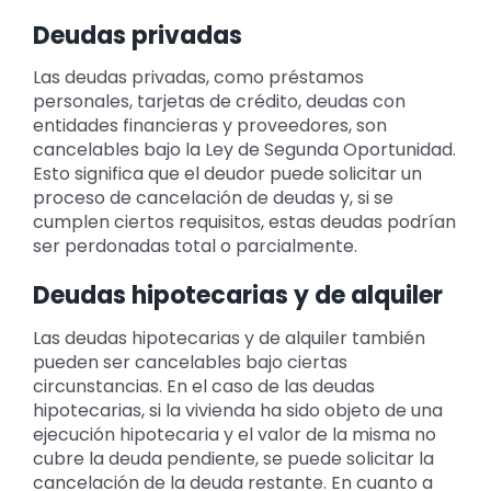
Deudas privadas
Las deudas privadas, como préstamos
personales, tarjetas de crédito, deudas con
entidades financieras y proveedores, son
cancelables bajo la Ley de Segunda Oportunidad.
Esto significa que el deudor puede solicitar un
proceso de cancelación de deudas y, si se
cumplen ciertos requisitos, estas deudas podrían
ser perdonadas total o parcialmente.
Deudas hipotecarias y de alquiler
Las deudas hipotecarias y de alquiler también
pueden ser cancelables bajo ciertas
circunstancias. En el caso de las deudas
hipotecarias, si la vivienda ha sido objeto de una
ejecución hipotecaria y el valor de la misma no
cubre la deuda pendiente, se puede solicitar la
cancelación de la deuda restante. En cuanto a