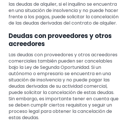
las deudas de alquiler, si el inquilino se encuentra
en una situación de insolvencia y no puede hacer
frente a los pagos, puede solicitar la cancelación
de las deudas derivadas del contrato de alquiler.
Deudas con proveedores y otros
acreedores
Las deudas con proveedores y otros acreedores
comerciales también pueden ser cancelables
bajo la Ley de Segunda Oportunidad. Si un
autónomo o empresario se encuentra en una
situación de insolvencia y no puede pagar las
deudas derivadas de su actividad comercial,
puede solicitar la cancelación de estas deudas.
Sin embargo, es importante tener en cuenta que
se deben cumplir ciertos requisitos y seguir un
proceso legal para obtener la cancelación de
estas deudas.