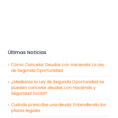
Últimas Noticias
Cómo Cancelar Deudas con Hacienda: La Ley
de Segunda Oportunidad
¿Mediante la Ley de Segunda Oportunidad se
pueden cancelar deudas con Hacienda y
Seguridad Social?
Cuándo prescribe una deuda: Entendiendo los
plazos legales