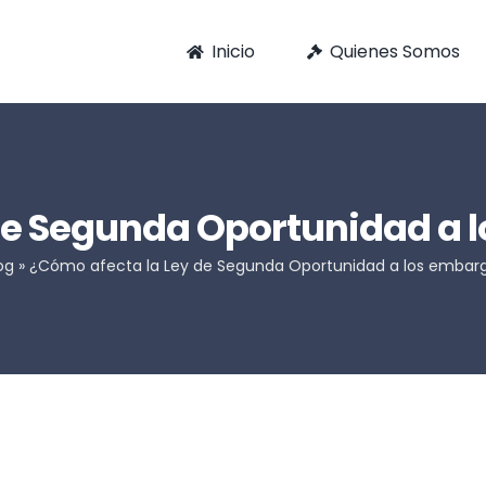
Inicio
Quienes Somos
de Segunda Oportunidad a 
og
»
¿Cómo afecta la Ley de Segunda Oportunidad a los embar