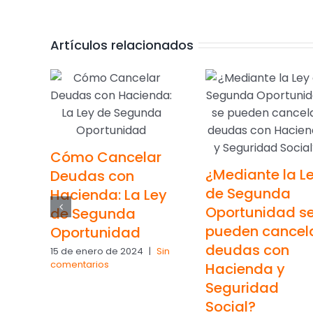
Artículos relacionados
Cómo Cancelar
¿Mediante la L
Deudas con
de Segunda
Hacienda: La Ley
Oportunidad s
de Segunda
pueden cancel
Oportunidad
deudas con
15 de enero de 2024
|
Sin
comentarios
Hacienda y
Seguridad
Social?