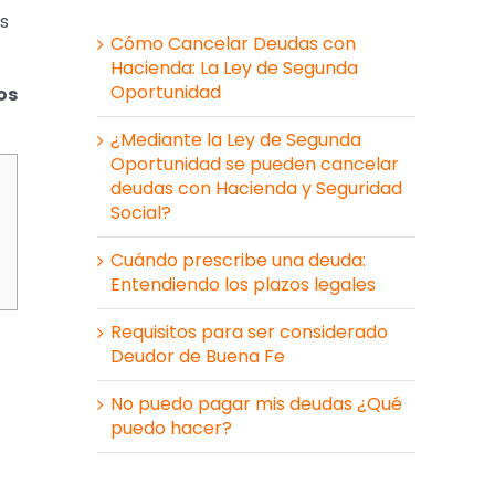
s
Cómo Cancelar Deudas con
Hacienda: La Ley de Segunda
Oportunidad
os
¿Mediante la Ley de Segunda
Oportunidad se pueden cancelar
deudas con Hacienda y Seguridad
Social?
Cuándo prescribe una deuda:
Entendiendo los plazos legales
Requisitos para ser considerado
Deudor de Buena Fe
No puedo pagar mis deudas ¿Qué
puedo hacer?