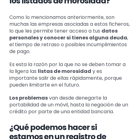
los listados de morosidad?
Como lo mencionamos anteriormente, son
muchas las empresas asociadas a estos ficheros,
lo que les permite tener acceso a tus
datos
personales y conocer si tienes alguna deuda
,
el tiempo de retraso o posibles incumplimientos
de pago.
Es esta la razón por la que no se deben tomar a
la ligera las
listas de morosidad
y es
importante salir de ellas rápidamente, porque
pueden limitarte en el futuro.
Los problemas
van desde denegarte la
portabilidad de un móvil, hasta la negación de un
crédito por parte de una entidad bancaria.
¿Qué podemos hacer si
estamos en un registro de