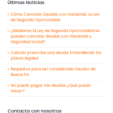
Últimas Noticias
Cómo Cancelar Deudas con Hacienda: La Ley
de Segunda Oportunidad
¿Mediante la Ley de Segunda Oportunidad se
pueden cancelar deudas con Hacienda y
Seguridad Social?
Cuándo prescribe una deuda: Entendiendo los
plazos legales
Requisitos para ser considerado Deudor de
Buena Fe
No puedo pagar mis deudas ¿Qué puedo
hacer?
Contacta con nosotros