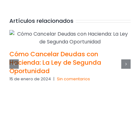
Artículos relacionados
Cómo Cancelar Deudas con
Hacienda: La Ley de Segunda
Oportunidad
15 de enero de 2024
|
Sin comentarios