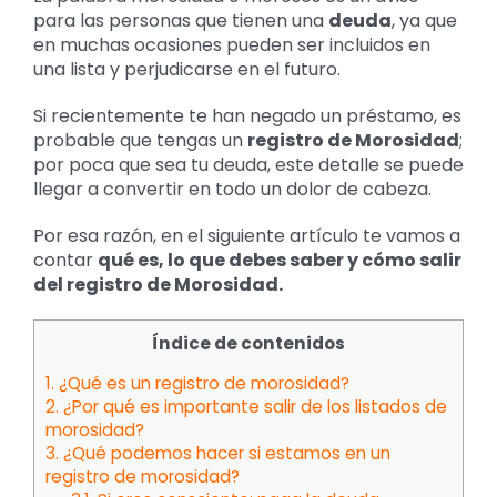
grande
para las personas que tienen una
deuda
, ya que
en muchas ocasiones pueden ser incluidos en
una lista y perjudicarse en el futuro.
Si recientemente te han negado un préstamo, es
probable que tengas un
registro de Morosidad
;
por poca que sea tu deuda, este detalle se puede
llegar a convertir en todo un dolor de cabeza.
Por esa razón, en el siguiente artículo te vamos a
contar
qué es, lo que debes saber y cómo salir
del registro de Morosidad.
Índice de contenidos
1.
¿Qué es un registro de morosidad?
2.
¿Por qué es importante salir de los listados de
morosidad?
3.
¿Qué podemos hacer si estamos en un
registro de morosidad?