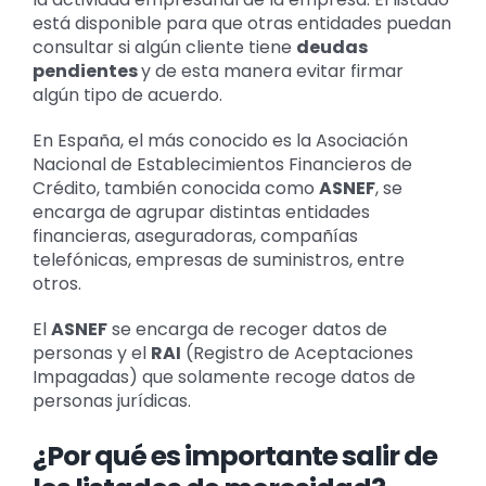
está disponible para que otras entidades puedan
consultar si algún cliente tiene
deudas
pendientes
y de esta manera evitar firmar
algún tipo de acuerdo.
En España, el más conocido es la Asociación
Nacional de Establecimientos Financieros de
Crédito, también conocida como
ASNEF
, se
encarga de agrupar distintas entidades
financieras, aseguradoras, compañías
telefónicas, empresas de suministros, entre
otros.
El
ASNEF
se encarga de recoger datos de
personas y el
RAI
(Registro de Aceptaciones
Impagadas) que solamente recoge datos de
personas jurídicas.
¿Por qué es importante salir de